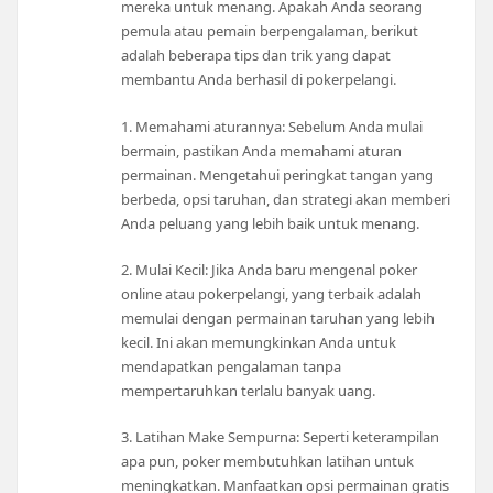
mereka untuk menang. Apakah Anda seorang
pemula atau pemain berpengalaman, berikut
adalah beberapa tips dan trik yang dapat
membantu Anda berhasil di pokerpelangi.
1. Memahami aturannya: Sebelum Anda mulai
bermain, pastikan Anda memahami aturan
permainan. Mengetahui peringkat tangan yang
berbeda, opsi taruhan, dan strategi akan memberi
Anda peluang yang lebih baik untuk menang.
2. Mulai Kecil: Jika Anda baru mengenal poker
online atau pokerpelangi, yang terbaik adalah
memulai dengan permainan taruhan yang lebih
kecil. Ini akan memungkinkan Anda untuk
mendapatkan pengalaman tanpa
mempertaruhkan terlalu banyak uang.
3. Latihan Make Sempurna: Seperti keterampilan
apa pun, poker membutuhkan latihan untuk
meningkatkan. Manfaatkan opsi permainan gratis