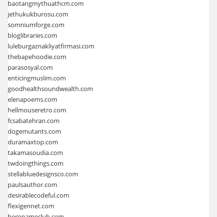
baotangmythuathcm.com
jethukukburosu.com
somniumforge.com
bloglibraries.com
luleburgaznakliyatfirmasi.com
thebapehoodie.com
parasosyal.com
enticingmuslim.com
goodhealthsoundwealth.com
elenapoems.com
hellmouseretro.com
fcsabatehran.com
dogemutants.com
duramaxtop.com
takamasoudia.com
twdoingthings.com
stellabluedesignsco.com
paulsauthor.com
desirablecodeful.com
flexigennet.com
heronameclub.com