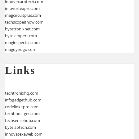
innovexarotech.com
infovortexpro.com
magcircuitplus.com
techscopeitnow.com
bytetronixnet.com
bytejetxpert.com
maginspectco.com
magdynogo.com
Links
techtronixhq.com
infogadgethub.com
codelinkitpro.com
techboostgen.com
techsensehub.com
bytelabtech.com
innovatexaweb.com