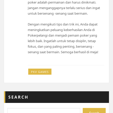
poker adalah permainan dan harus dinikmati.
Jangan menganggapnya terlalu serius dan ingat
untuk bersenang -senang saat bermain.
Dengan mengikuti tips dan trik ini, Anda dapat
meningkatkan peluang keberhasilan Anda di
Pokerpelangi dan menjadi pemain poker yang
lebih baik. Ingatlah untuk tetap disiplin, tetap
fokus, dan yang paling penting, bersenang -
senang saat bermain. Semoga berhasil di meja!
PKV GAMES
SEARCH
Search