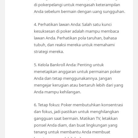
di pokerpelangi untuk mengasah keterampilan
Anda sebelum bermain dengan uang sungguhan.
4. Perhatikan lawan Anda: Salah satu kunci
kesuksesan di poker adalah mampu membaca
lawan Anda. Perhatikan pola taruhan, bahasa
tubuh, dan reaksi mereka untuk memahami
strategi mereka.
5. Kelola Bankroll Anda: Penting untuk
menetapkan anggaran untuk permainan poker
Anda dan tetap menggunakannya. Jangan
mengejar kerugian atau bertaruh lebih dari yang
Anda mampu kehilangan.
6. Tetap fokus: Poker membutuhkan konsentrasi
dan fokus, jadi pastikan untuk menghilangkan
gangguan saat bermain. Matikan TV, letakkan
ponsel Anda diam, dan buat lingkungan yang
tenang untuk membantu Anda membuat