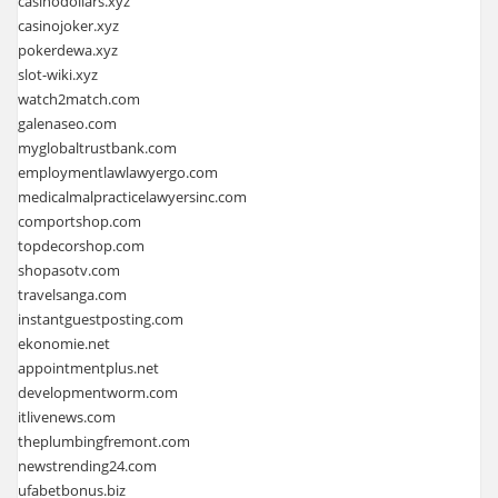
casinodollars.xyz
casinojoker.xyz
pokerdewa.xyz
slot-wiki.xyz
watch2match.com
galenaseo.com
myglobaltrustbank.com
employmentlawlawyergo.com
medicalmalpracticelawyersinc.com
comportshop.com
topdecorshop.com
shopasotv.com
travelsanga.com
instantguestposting.com
ekonomie.net
appointmentplus.net
developmentworm.com
itlivenews.com
theplumbingfremont.com
newstrending24.com
ufabetbonus.biz