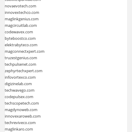
novaevotech.com
innovextechco.com
maglinkgenius.com
magcircuitlab.com
codewavex.com
byteboostco.com
elektrabyteco.com
magconnectxpert.com
truzestgenius.com
techpulsenet.com
zephyrtechxpert.com
infovortexco.com
digizinelab.com
techwavego.com
codepulsex.com
techscopetech.com
magdynoweb.com
innovexaroweb.com
techreviveco.com
maglinkaro.com