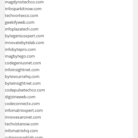
magdynotechco.com
infosparkitnow.com
techvortexco.com
geekifyweb.com
infoplazatech.com
bytegeniusxpert.com
innovatebytelab.com
infobytepro.com
magbytego.com
codegeniusnet.com
infoinsightnet.com
bytesourcehq.com
byteinsightnet.com
codepulsetechco.com
digizineweb.com
codeconnectx.com
infomatrixxpert.com
innovexaronet.com
techvistanow.com
infomatrixhq.com
cubixiosparklab.com