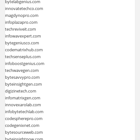
bytelabgenius.com
innovatetechco.com
magdynopro.com
infoplazapro.com
techreviveit.com
infowavexpert.com
bytegeniusco.com
codematrixhub.com
techsenseplus.com
infoboostgenius.com
techwavegen.com
bytesavvypro.com
byteinsightgen.com
digizinetech.com
infomatrixgen.com
innovexarolab.com
infobytetechlab.com
codespherepro.com
codegenixnet.com
bytesourceweb.com
byteinsightnow.com