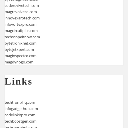
coderevivetech.com
magrevolveco.com
innovexarotech.com
infovortexpro.com
magcircuitplus.com
techscopeitnow.com
bytetronixnet.com
bytejetxpert.com
maginspectco.com
magdynogo.com
Links
techtronixhq.com
infogadgethub.com
codelinkitpro.com
techboostgen.com
techsensehub.com