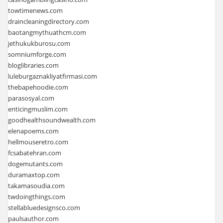
towtimenews.com
draincleaningdirectory.com
baotangmythuathcm.com
jethukukburosu.com
somniumforge.com
bloglibraries.com
luleburgaznakliyatfirmasi.com
thebapehoodie.com
parasosyal.com
enticingmuslim.com
goodhealthsoundwealth.com
elenapoems.com
hellmouseretro.com
fcsabatehran.com
dogemutants.com
duramaxtop.com
takamasoudia.com
twdoingthings.com
stellabluedesignsco.com
paulsauthor.com