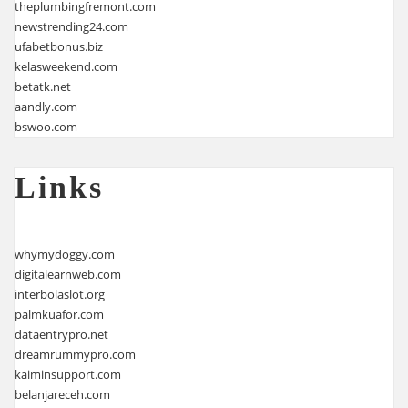
theplumbingfremont.com
newstrending24.com
ufabetbonus.biz
kelasweekend.com
betatk.net
aandly.com
bswoo.com
Links
whymydoggy.com
digitalearnweb.com
interbolaslot.org
palmkuafor.com
dataentrypro.net
dreamrummypro.com
kaiminsupport.com
belanjareceh.com