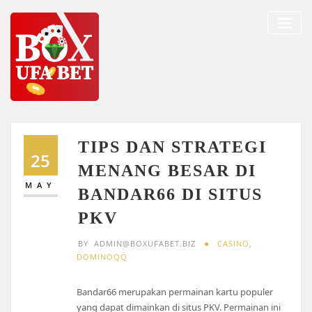
Skip
to
content
TIPS DAN STRATEGI
25
MENANG BESAR DI
MAY
BANDAR66 DI SITUS
PKV
BY
ADMIN@BOXUFABET.BIZ
CASINO
,
DOMINOQQ
Bandar66 merupakan permainan kartu populer
yang dapat dimainkan di situs PKV. Permainan ini