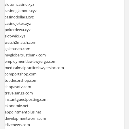
slotumcasino.xyz
casinoglamour.xyz
casinodollars.xyz
casinojoker.xyz
pokerdewa.xyz
slot-wiki.xyz
watch2match.com
galenaseo.com
myglobaltrustbank.com
employmentlawlawyergo.com
medicalmalpracticelawyersinc.com
comportshop.com
topdecorshop.com
shopasotv.com
travelsanga.com
instantguestposting.com
ekonomie.net
appointmentplus.net
developmentworm.com
itlivenews.com