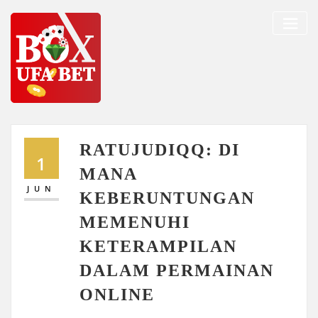
Skip
to
content
RATUJUDIQQ: DI
1
MANA
JUN
KEBERUNTUNGAN
MEMENUHI
KETERAMPILAN
DALAM PERMAINAN
ONLINE