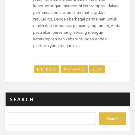
keberuntungan memenuhi keterampilan dalam
permainan online, tidak terlihat lagi dari
ratujudiqq. Dengan berbagai permainan untuk
dipilih dan komunitas pemain yang ramah, Anda
pasti akan bersenang -senang menguji
keterampilan dan keberuntungan Anda di
platform yang menarik ini.
JUDI BOLA
PKV GAMES
SLOT
SEARCH
Search