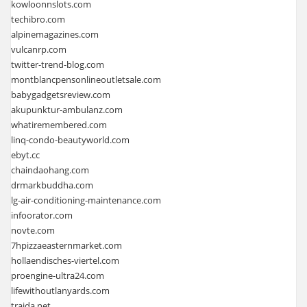
kowloonnslots.com
techibro.com
alpinemagazines.com
vulcanrp.com
twitter-trend-blog.com
montblancpensonlineoutletsale.com
babygadgetsreview.com
akupunktur-ambulanz.com
whatiremembered.com
linq-condo-beautyworld.com
ebyt.cc
chaindaohang.com
drmarkbuddha.com
lg-air-conditioning-maintenance.com
infoorator.com
novte.com
7hpizzaeasternmarket.com
hollaendisches-viertel.com
proengine-ultra24.com
lifewithoutlanyards.com
traida.net