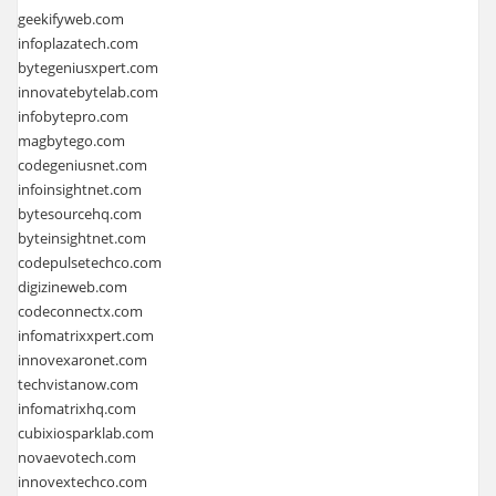
geekifyweb.com
infoplazatech.com
bytegeniusxpert.com
innovatebytelab.com
infobytepro.com
magbytego.com
codegeniusnet.com
infoinsightnet.com
bytesourcehq.com
byteinsightnet.com
codepulsetechco.com
digizineweb.com
codeconnectx.com
infomatrixxpert.com
innovexaronet.com
techvistanow.com
infomatrixhq.com
cubixiosparklab.com
novaevotech.com
innovextechco.com