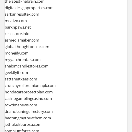
thelatestkhabrain.com
digitaldesignproperties.com
sarkariresultex.com
mealizo.com
barknpaws.net
cellostore.info
asmediamaker.com
globalthoughtonline.com
moneiify.com
myyatchrentals.com
shalomcandlestores.com
geekifyit.com
sattamatkaes.com
crunchyrollpremiumapk.com
hondacareprotectplan.com
casinogamblingcasino.com
towtimenews.com
draincleaningdirectory.com
baotangmythuathcm.com
jethukukburosu.com
somniumforge.com