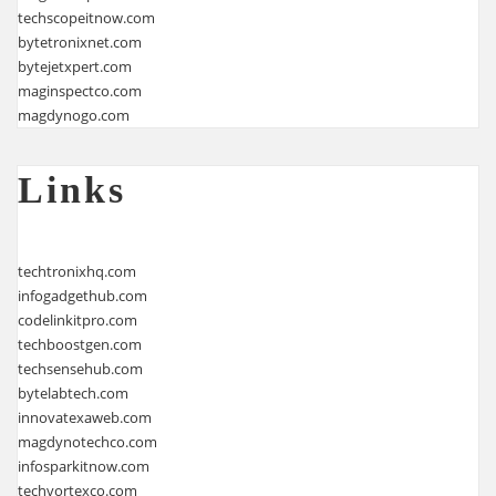
techscopeitnow.com
bytetronixnet.com
bytejetxpert.com
maginspectco.com
magdynogo.com
Links
techtronixhq.com
infogadgethub.com
codelinkitpro.com
techboostgen.com
techsensehub.com
bytelabtech.com
innovatexaweb.com
magdynotechco.com
infosparkitnow.com
techvortexco.com