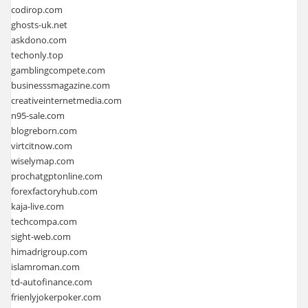
codirop.com
ghosts-uk.net
askdono.com
techonly.top
gamblingcompete.com
businesssmagazine.com
creativeinternetmedia.com
n95-sale.com
blogreborn.com
virtcitnow.com
wiselymap.com
prochatgptonline.com
forexfactoryhub.com
kaja-live.com
techcompa.com
sight-web.com
himadrigroup.com
islamroman.com
td-autofinance.com
frienlyjokerpoker.com