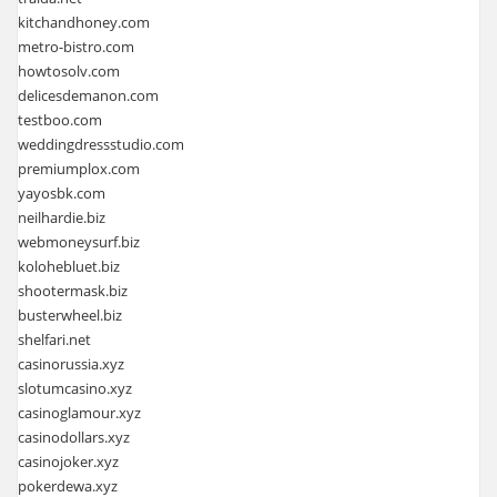
kitchandhoney.com
metro-bistro.com
howtosolv.com
delicesdemanon.com
testboo.com
weddingdressstudio.com
premiumplox.com
yayosbk.com
neilhardie.biz
webmoneysurf.biz
kolohebluet.biz
shootermask.biz
busterwheel.biz
shelfari.net
casinorussia.xyz
slotumcasino.xyz
casinoglamour.xyz
casinodollars.xyz
casinojoker.xyz
pokerdewa.xyz