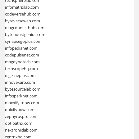
techspherelab.com
infomatrixlab.com
codeversehub.com
byteverseweb.com
magconnecthub.com
byteboostgenius.com
synapsegoplus.com
infopedianet.com
codepulsenet.com
magdynotech.com
techscopehq.com
digizineplus.com
innovexaro.com
bytesourcelab.com
infosparknet.com
maxxifyitnow.com
quixifynow.com
zephyruspro.com
optipathx.com
nextronixlab.com
zentrixhq.com