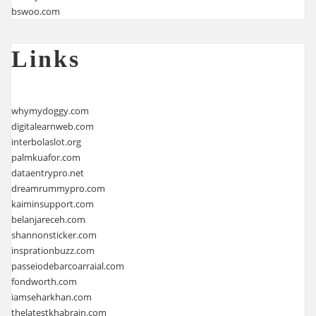
bswoo.com
Links
whymydoggy.com
digitalearnweb.com
interbolaslot.org
palmkuafor.com
dataentrypro.net
dreamrummypro.com
kaiminsupport.com
belanjareceh.com
shannonsticker.com
insprationbuzz.com
passeiodebarcoarraial.com
fondworth.com
iamseharkhan.com
thelatestkhabrain.com