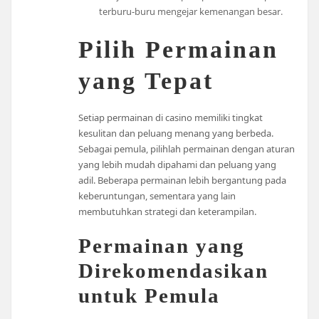
terburu-buru mengejar kemenangan besar.
Pilih Permainan
yang Tepat
Setiap permainan di casino memiliki tingkat
kesulitan dan peluang menang yang berbeda.
Sebagai pemula, pilihlah permainan dengan aturan
yang lebih mudah dipahami dan peluang yang
adil. Beberapa permainan lebih bergantung pada
keberuntungan, sementara yang lain
membutuhkan strategi dan keterampilan.
Permainan yang
Direkomendasikan
untuk Pemula