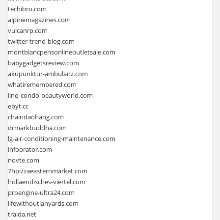
techibro.com
alpinemagazines.com
vulcanrp.com
twitter-trend-blog.com
montblancpensonlineoutletsale.com
babygadgetsreview.com
akupunktur-ambulanz.com
whatiremembered.com
linq-condo-beautyworld.com
ebyt.cc
chaindaohang.com
drmarkbuddha.com
lg-air-conditioning-maintenance.com
infoorator.com
novte.com
7hpizzaeasternmarket.com
hollaendisches-viertel.com
proengine-ultra24.com
lifewithoutlanyards.com
traida.net