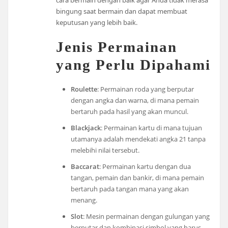
cara bermain dengan baik agar Anda tidak merasa
bingung saat bermain dan dapat membuat
keputusan yang lebih baik.
Jenis Permainan
yang Perlu Dipahami
Roulette
: Permainan roda yang berputar
dengan angka dan warna, di mana pemain
bertaruh pada hasil yang akan muncul.
Blackjack
: Permainan kartu di mana tujuan
utamanya adalah mendekati angka 21 tanpa
melebihi nilai tersebut.
Baccarat
: Permainan kartu dengan dua
tangan, pemain dan bankir, di mana pemain
bertaruh pada tangan mana yang akan
menang.
Slot
: Mesin permainan dengan gulungan yang
berputar dan kombinasi simbol yang harus