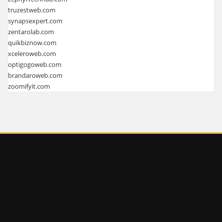
truzestweb.com
synapsexpert.com
zentarolab.com
quikbiznow.com
xceleroweb.com
optigogoweb.com
brandaroweb.com
zoomifyit.com