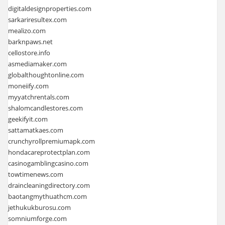
digitaldesignproperties.com
sarkariresultex.com
mealizo.com
barknpaws.net
cellostore.info
asmediamaker.com
globalthoughtonline.com
moneiify.com
myyatchrentals.com
shalomcandlestores.com
geekifyit.com
sattamatkaes.com
crunchyrollpremiumapk.com
hondacareprotectplan.com
casinogamblingcasino.com
towtimenews.com
draincleaningdirectory.com
baotangmythuathcm.com
jethukukburosu.com
somniumforge.com