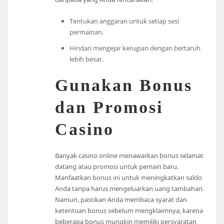
Tentukan anggaran untuk setiap sesi
permainan.
Hindari mengejar kerugian dengan bertaruh
lebih besar.
Gunakan Bonus
dan Promosi
Casino
Banyak casino online menawarkan bonus selamat
datang atau promosi untuk pemain baru.
Manfaatkan bonus ini untuk meningkatkan saldo
Anda tanpa harus mengeluarkan uang tambahan.
Namun, pastikan Anda membaca syarat dan
ketentuan bonus sebelum mengklaimnya, karena
beberapa bonus mungkin memiliki persyaratan