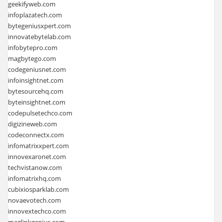
geekifyweb.com
infoplazatech.com
bytegeniusxpert.com
innovatebytelab.com
infobytepro.com
magbytego.com
codegeniusnet.com
infoinsightnet.com
bytesourcehq.com
byteinsightnet.com
codepulsetechco.com
digizineweb.com
codeconnectx.com
infomatrixxpert.com
innovexaronet.com
techvistanow.com
infomatrixhq.com
cubixiosparklab.com
novaevotech.com
innovextechco.com
maglinkgenius.com