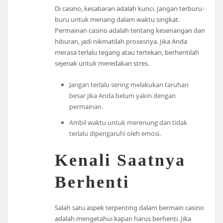
Di casino, kesabaran adalah kunci. Jangan terburu-
buru untuk menang dalam waktu singkat.
Permainan casino adalah tentang kesenangan dan
hiburan, jadi nikmatilah prosesnya. Jika Anda
merasa terlalu tegang atau tertekan, berhentilah
sejenak untuk meredakan stres.
Jangan terlalu sering melakukan taruhan
besar jika Anda belum yakin dengan
permainan.
Ambil waktu untuk merenung dan tidak
terlalu dipengaruhi oleh emosi.
Kenali Saatnya
Berhenti
Salah satu aspek terpenting dalam bermain casino
adalah mengetahui kapan harus berhenti. Jika