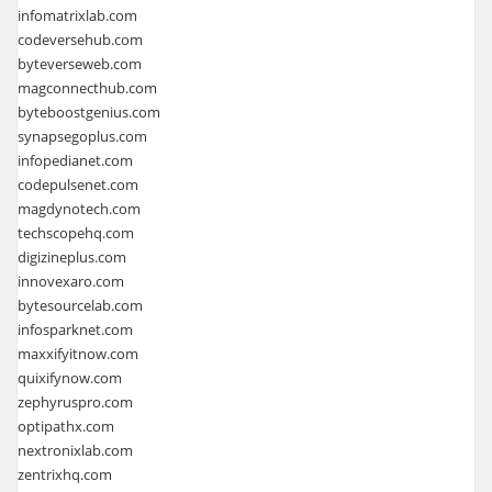
infomatrixlab.com
codeversehub.com
byteverseweb.com
magconnecthub.com
byteboostgenius.com
synapsegoplus.com
infopedianet.com
codepulsenet.com
magdynotech.com
techscopehq.com
digizineplus.com
innovexaro.com
bytesourcelab.com
infosparknet.com
maxxifyitnow.com
quixifynow.com
zephyruspro.com
optipathx.com
nextronixlab.com
zentrixhq.com