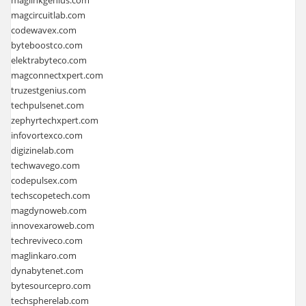
magcircuitlab.com
codewavex.com
byteboostco.com
elektrabyteco.com
magconnectxpert.com
truzestgenius.com
techpulsenet.com
zephyrtechxpert.com
infovortexco.com
digizinelab.com
techwavego.com
codepulsex.com
techscopetech.com
magdynoweb.com
innovexaroweb.com
techreviveco.com
maglinkaro.com
dynabytenet.com
bytesourcepro.com
techspherelab.com