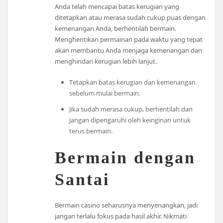
Anda telah mencapai batas kerugian yang
ditetapkan atau merasa sudah cukup puas dengan
kemenangan Anda, berhentilah bermain.
Menghentikan permainan pada waktu yang tepat
akan membantu Anda menjaga kemenangan dan
menghindari kerugian lebih lanjut.
Tetapkan batas kerugian dan kemenangan
sebelum mulai bermain.
Jika sudah merasa cukup, berhentilah dan
jangan dipengaruhi oleh keinginan untuk
terus bermain.
Bermain dengan
Santai
Bermain casino seharusnya menyenangkan, jadi
jangan terlalu fokus pada hasil akhir. Nikmati