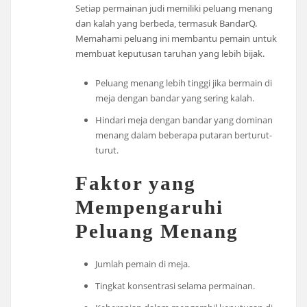
Setiap permainan judi memiliki peluang menang
dan kalah yang berbeda, termasuk BandarQ.
Memahami peluang ini membantu pemain untuk
membuat keputusan taruhan yang lebih bijak.
Peluang menang lebih tinggi jika bermain di
meja dengan bandar yang sering kalah.
Hindari meja dengan bandar yang dominan
menang dalam beberapa putaran berturut-
turut.
Faktor yang
Mempengaruhi
Peluang Menang
Jumlah pemain di meja.
Tingkat konsentrasi selama permainan.