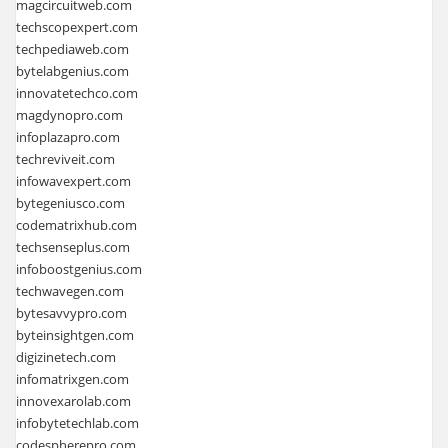
magcircuitweb.com
techscopexpert.com
techpediaweb.com
bytelabgenius.com
innovatetechco.com
magdynopro.com
infoplazapro.com
techreviveit.com
infowavexpert.com
bytegeniusco.com
codematrixhub.com
techsenseplus.com
infoboostgenius.com
techwavegen.com
bytesavvypro.com
byteinsightgen.com
digizinetech.com
infomatrixgen.com
innovexarolab.com
infobytetechlab.com
codespherepro.com