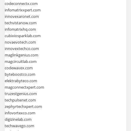
codeconnectx.com
infomatrixxpert.com
innovexaronet.com
techvistanow.com
infomatrixhq.com
cubixiosparklab.com
novaevotech.com
innovextechco.com
maglinkgenius.com
magcircuitlab.com
codewavex.com
byteboostco.com
elektrabyteco.com
magconnectxpert.com
truzestgenius.com
techpulsenet.com
zephyrtechxpert.com
infovortexco.com
digizinelab.com
techwavego.com