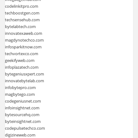
codelinkitpro.com
techboostgen.com
techsensehub.com
bytelabtech.com
innovatexaweb.com
magdynotechco.com
infosparkitnow.com
techvortexco.com
geekifyweb.com
infoplazatech.com
bytegeniusxpert.com
innovatebytelab.com
infobytepro.com
magbytego.com
codegeniusnet.com
infoinsightnet.com
bytesourcehq.com
byteinsightnet.com
codepulsetechco.com
digizineweb.com