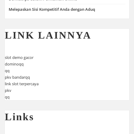
Melepaskan Sisi Kompetitif Anda dengan Aduq
LINK LAINNYA
slot demo gacor
dominoqq
qq
pkv bandarqq
link slot terpercaya
pkv
qq
Links