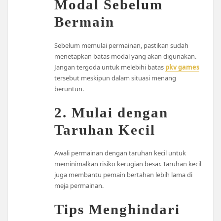
Modal Sebelum
Bermain
Sebelum memulai permainan, pastikan sudah
menetapkan batas modal yang akan digunakan.
Jangan tergoda untuk melebihi batas
pkv games
tersebut meskipun dalam situasi menang
beruntun.
2. Mulai dengan
Taruhan Kecil
Awali permainan dengan taruhan kecil untuk
meminimalkan risiko kerugian besar. Taruhan kecil
juga membantu pemain bertahan lebih lama di
meja permainan.
Tips Menghindari