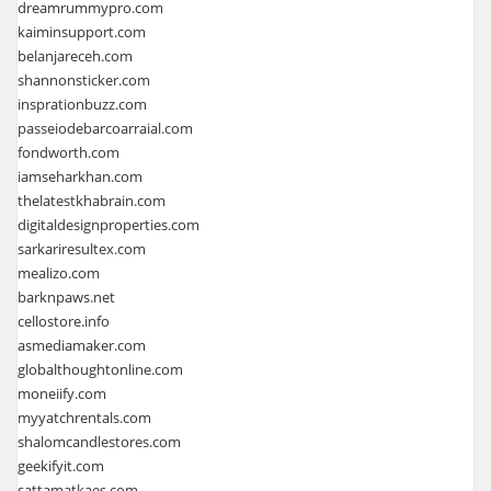
dreamrummypro.com
kaiminsupport.com
belanjareceh.com
shannonsticker.com
insprationbuzz.com
passeiodebarcoarraial.com
fondworth.com
iamseharkhan.com
thelatestkhabrain.com
digitaldesignproperties.com
sarkariresultex.com
mealizo.com
barknpaws.net
cellostore.info
asmediamaker.com
globalthoughtonline.com
moneiify.com
myyatchrentals.com
shalomcandlestores.com
geekifyit.com
sattamatkaes.com