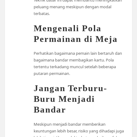
peluang menang meskipun dengan modal
terbatas.
Mengenali Pola
Permainan di Meja
Perhatikan bagaimana pemain lain bertaruh dan
bagaimana bandar membagikan kartu. Pola
tertentu terkadang muncul setelah beberapa
putaran permainan.
Jangan Terburu-
Buru Menjadi
Bandar
Meskipun menjadi bandar memberikan
keuntungan lebih besar, risiko yang dihadapi juga