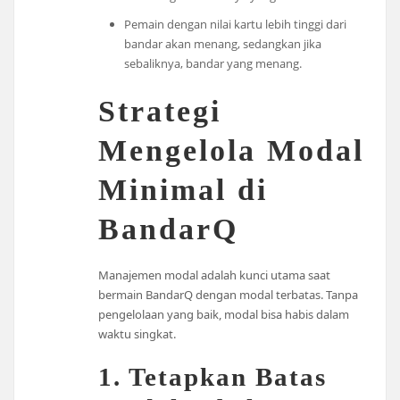
Pemain dengan nilai kartu lebih tinggi dari
bandar akan menang, sedangkan jika
sebaliknya, bandar yang menang.
Strategi
Mengelola Modal
Minimal di
BandarQ
Manajemen modal adalah kunci utama saat
bermain BandarQ dengan modal terbatas. Tanpa
pengelolaan yang baik, modal bisa habis dalam
waktu singkat.
1. Tetapkan Batas