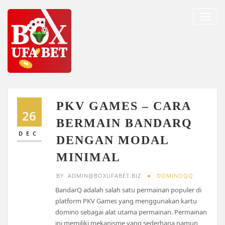
Skip
to
content
PKV GAMES – CARA
26
BERMAIN BANDARQ
DEC
DENGAN MODAL
MINIMAL
BY
ADMIN@BOXUFABET.BIZ
DOMINOQQ
BandarQ adalah salah satu permainan populer di
platform PKV Games yang menggunakan kartu
domino sebagai alat utama permainan. Permainan
ini memiliki mekanisme yang sederhana namun