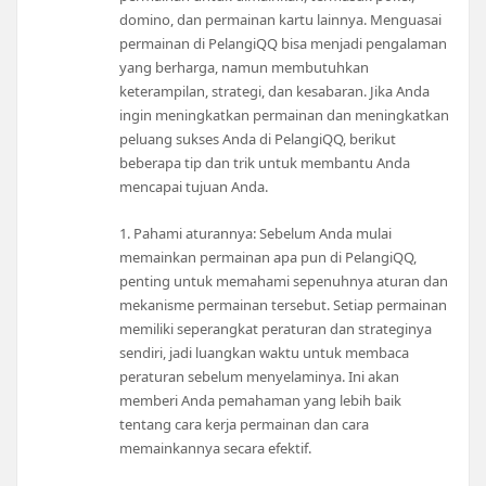
domino, dan permainan kartu lainnya. Menguasai
permainan di PelangiQQ bisa menjadi pengalaman
yang berharga, namun membutuhkan
keterampilan, strategi, dan kesabaran. Jika Anda
ingin meningkatkan permainan dan meningkatkan
peluang sukses Anda di PelangiQQ, berikut
beberapa tip dan trik untuk membantu Anda
mencapai tujuan Anda.
1. Pahami aturannya: Sebelum Anda mulai
memainkan permainan apa pun di PelangiQQ,
penting untuk memahami sepenuhnya aturan dan
mekanisme permainan tersebut. Setiap permainan
memiliki seperangkat peraturan dan strateginya
sendiri, jadi luangkan waktu untuk membaca
peraturan sebelum menyelaminya. Ini akan
memberi Anda pemahaman yang lebih baik
tentang cara kerja permainan dan cara
memainkannya secara efektif.