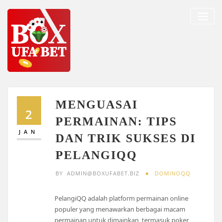
Skip
to
content
MENGUASAI
2
PERMAINAN: TIPS
JAN
DAN TRIK SUKSES DI
PELANGIQQ
BY
ADMIN@BOXUFABET.BIZ
DOMINOQQ
PelangiQQ adalah platform permainan online
populer yang menawarkan berbagai macam
permainan untuk dimainkan, termasuk poker,