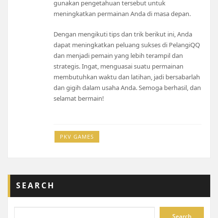
gunakan pengetahuan tersebut untuk
meningkatkan permainan Anda di masa depan.
Dengan mengikuti tips dan trik berikut ini, Anda
dapat meningkatkan peluang sukses di PelangiQQ
dan menjadi pemain yang lebih terampil dan
strategis. Ingat, menguasai suatu permainan
membutuhkan waktu dan latihan, jadi bersabarlah
dan gigih dalam usaha Anda. Semoga berhasil, dan
selamat bermain!
PKV GAMES
SEARCH
Search