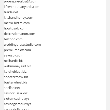
proengine-ultra24.com
lifewithoutlanyards.com
traida.net
kitchandhoney.com
metro-bistro.com
howtosolv.com
delicesdemanon.com
testboo.com
weddingdressstudio.com
premiumplox.com
yayosbk.com
neilhardie.biz
webmoneysurf.biz
kolohebluet.biz
shootermask.biz
busterwheel.biz
shelfari.net
casinorussia.xyz
slotumcasino.xyz
casinoglamour.xyz
casinodollars.xyz