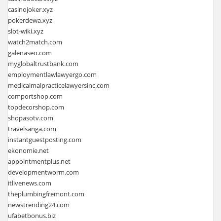
casinojoker.xyz
pokerdewa.xyz
slot-wiki.xyz
watch2match.com
galenaseo.com
myglobaltrustbank.com
employmentlawlawyergo.com
medicalmalpracticelawyersinc.com
comportshop.com
topdecorshop.com
shopasotv.com
travelsanga.com
instantguestposting.com
ekonomie.net
appointmentplus.net
developmentworm.com
itlivenews.com
theplumbingfremont.com
newstrending24.com
ufabetbonus.biz