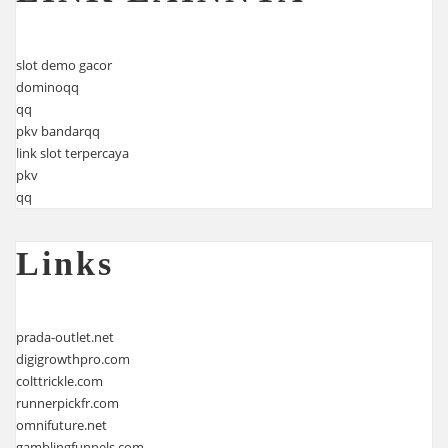
slot demo gacor
dominoqq
qq
pkv bandarqq
link slot terpercaya
pkv
qq
Links
prada-outlet.net
digigrowthpro.com
colttrickle.com
runnerpickfr.com
omnifuture.net
gamblingfunnels.com