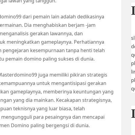
agai lawan yang tangguh.
mino99 dari pemain lain adalah dedikasinya
permainan. Dia menghabiskan berjam -jam
 menganalisis gerakan lawannya, dan
s
tuk meningkatkan gameplaynya. Perhatiannya
d
n pengejaran kesempurnaan tanpa henti telah
q
u pemain domino paling sukses di dunia.
p
l
Masterdomino99 juga memiliki pikiran strategis
p
a kemampuannya untuk mengantisipasi gerakan
q
ikan gameplaynya, memberinya keuntungan yang
dingan yang dia mainkan. Kecakapan strategisnya,
an teknisnya yang luar biasa, telah
 mengungguli para pesaingnya dan mencapai
en Domino paling bergengsi di dunia.