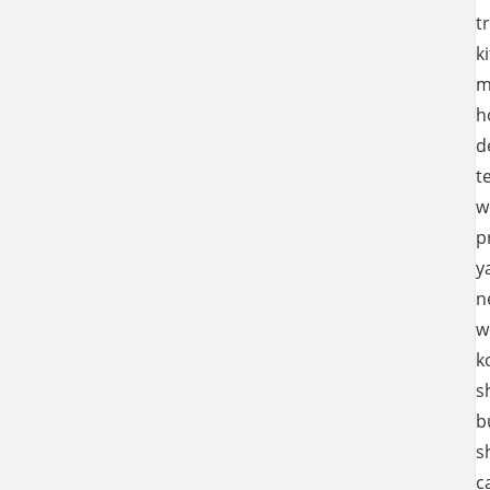
t
k
m
h
d
t
w
p
y
n
w
k
s
b
s
c