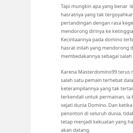
Tapi mungkin apa yang benar 
hasratnya yang tak tergoyahkan
pertandingan dengan rasa kege
mendorong dirinya ke ketinggi
Kecintaannya pada domino terbu
hasrat inilah yang mendorong
membedakannya sebagai salah 
Karena Masterdomino99 terus 
salah satu pemain terhebat da
keterampilannya yang tak tertan
terkendali untuk permainan, i
sejati dunia Domino. Dan ketik
penonton di seluruh dunia, ti
tetap menjadi kekuatan yang h
akan datang.