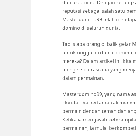
dunia domino. Dengan serang
reputasi sebagai salah satu pe
Masterdomino99 telah mendap
domino di seluruh dunia.
Tapi siapa orang di balik gel
untuk unggul di dunia domino,
mereka? Dalam artikel ini, kita
mengeksplorasi apa yang menja
dalam permainan.
Masterdomino99, yang nama asli
Florida. Dia pertama kali mene
bermain dengan teman dan ang
Ketika ia mengasah keterampi
permainan, ia mulai berkompet