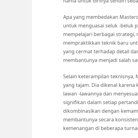
nama untuk dirinya sendiri seb
Apa yang membedakan Masterdo
untuk menguasai seluk -beluk 
mempelajari berbagai strategi,
mempraktikkan teknik baru un
yang cermat terhadap detail da
membantunya menjadi salah sat
Selain keterampilan teknisnya, 
yang tajam. Dia dikenal karen
lawan -lawannya dan menyesua
signifikan dalam setiap pertan
dikombinasikan dengan kemampu
membantunya secara konsisten
kemenangan di beberapa turnam