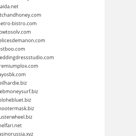
raida.net
itchandhoney.com
etro-bistro.com
owtosolv.com
elicesdemanon.com
estboo.com
eddingdressstudio.com
remiumplox.com
ayosbk.com
eilhardie.biz
ebmoneysurf.biz
olohebluet.biz
hootermask.biz
usterwheel.biz
helfari.net
asinorussia.xyz