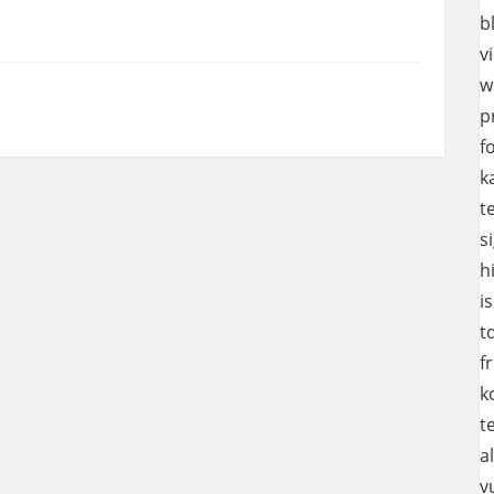
b
v
w
p
f
k
t
s
h
i
t
f
k
t
a
v