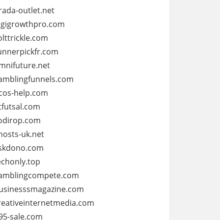
rada-outlet.net
igigrowthpro.com
olttrickle.com
unnerpickfr.com
mnifuture.net
amblingfunnels.com
cos-help.com
tfutsal.com
odirop.com
hosts-uk.net
skdono.com
echonly.top
amblingcompete.com
usinesssmagazine.com
reativeinternetmedia.com
95-sale.com