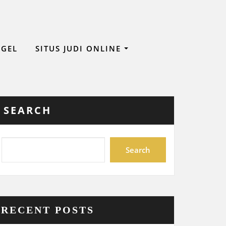
OGEL
SITUS JUDI ONLINE
SEARCH
Search
RECENT POSTS