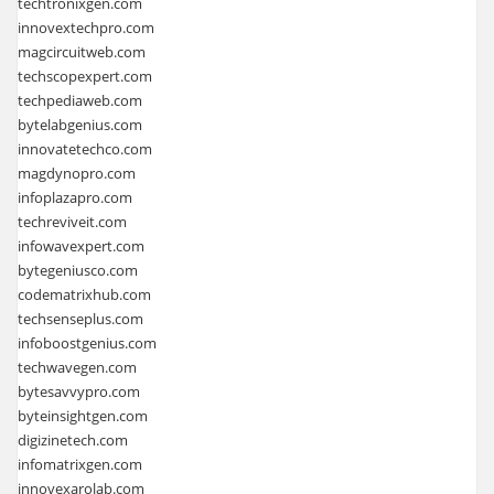
techtronixgen.com
innovextechpro.com
magcircuitweb.com
techscopexpert.com
techpediaweb.com
bytelabgenius.com
innovatetechco.com
magdynopro.com
infoplazapro.com
techreviveit.com
infowavexpert.com
bytegeniusco.com
codematrixhub.com
techsenseplus.com
infoboostgenius.com
techwavegen.com
bytesavvypro.com
byteinsightgen.com
digizinetech.com
infomatrixgen.com
innovexarolab.com