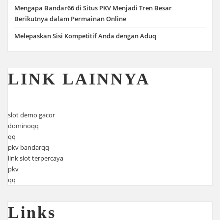
Mengapa Bandar66 di Situs PKV Menjadi Tren Besar
Berikutnya dalam Permainan Online
Melepaskan Sisi Kompetitif Anda dengan Aduq
LINK LAINNYA
slot demo gacor
dominoqq
qq
pkv bandarqq
link slot terpercaya
pkv
qq
Links