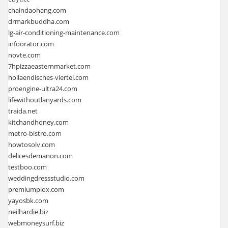
chaindaohang.com
drmarkbuddha.com
lg-air-conditioning-maintenance.com
infoorator.com
novte.com
7hpizzaeasternmarket.com
hollaendisches-viertel.com
proengine-ultra24.com
lifewithoutlanyards.com
traida.net
kitchandhoney.com
metro-bistro.com
howtosolv.com
delicesdemanon.com
testboo.com
weddingdressstudio.com
premiumplox.com
yayosbk.com
neilhardie.biz
webmoneysurf.biz