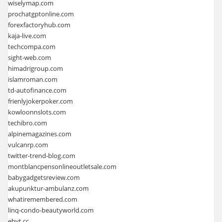
wiselymap.com
prochatgptonline.com
forexfactoryhub.com
kaja-live.com
techcompa.com
sight-web.com
himadrigroup.com
islamroman.com
td-autofinance.com
frienlyjokerpoker.com
kowloonnslots.com
techibro.com
alpinemagazines.com
vulcanrp.com
twitter-trend-blog.com
montblancpensonlineoutletsale.com
babygadgetsreview.com
akupunktur-ambulanz.com
whatiremembered.com
linq-condo-beautyworld.com
ebyt.cc