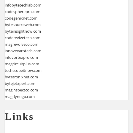
infobytetechlab.com
codespherepro.com
codegenixnet.com
bytesourceweb.com
byteinsightnow.com
coderevivetech.com
magrevolveco.com
innovexarotech.com
infovortexpro.com
magcircuitplus.com
techscopeitnow.com
bytetronixnet.com
bytejetxpert.com
maginspectco.com
magdynogo.com
Links