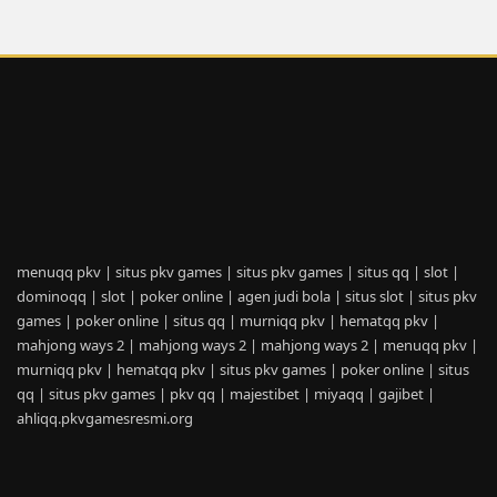
menuqq pkv
|
situs pkv games
|
situs pkv games
|
situs qq
|
slot
|
dominoqq
|
slot
|
poker online
|
agen judi bola
|
situs slot
|
situs pkv
games
|
poker online
|
situs qq
|
murniqq pkv
|
hematqq pkv
|
mahjong ways 2
|
mahjong ways 2
|
mahjong ways 2
|
menuqq pkv
|
murniqq pkv
|
hematqq pkv
|
situs pkv games
|
poker online
|
situs
qq
|
situs pkv games
|
pkv qq
|
majestibet
|
miyaqq
|
gajibet
|
ahliqq.pkvgamesresmi.org