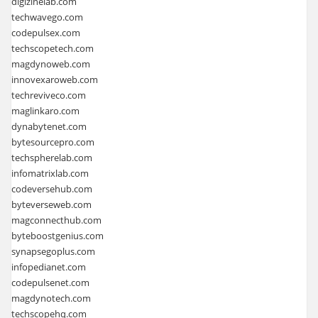
digizinelab.com
techwavego.com
codepulsex.com
techscopetech.com
magdynoweb.com
innovexaroweb.com
techreviveco.com
maglinkaro.com
dynabytenet.com
bytesourcepro.com
techspherelab.com
infomatrixlab.com
codeversehub.com
byteverseweb.com
magconnecthub.com
byteboostgenius.com
synapsegoplus.com
infopedianet.com
codepulsenet.com
magdynotech.com
techscopehq.com