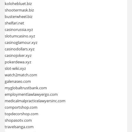
kolohebluet.biz
shootermask.biz
busterwheel.biz
shelfari.net
casinorussia.xyz
slotumcasino.xyz
casinoglamour.xyz
casinodollars.xyz
casinojoker.xyz
pokerdewa.xyz
slot-wiki.xyz
watch2match.com
galenaseo.com
myglobaltrustbank.com
employmentlawlawyergo.com
medicalmalpracticelawyersinc.com
comportshop.com
topdecorshop.com
shopasotv.com
travelsanga.com