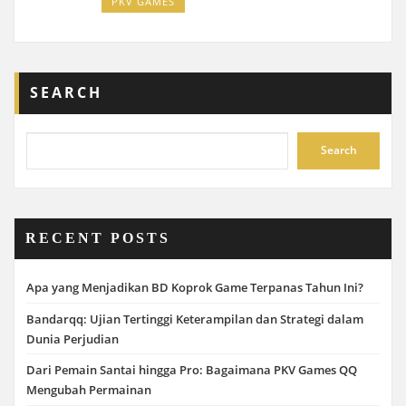
PKV GAMES
SEARCH
Search
RECENT POSTS
Apa yang Menjadikan BD Koprok Game Terpanas Tahun Ini?
Bandarqq: Ujian Tertinggi Keterampilan dan Strategi dalam
Dunia Perjudian
Dari Pemain Santai hingga Pro: Bagaimana PKV Games QQ
Mengubah Permainan