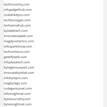
techtronixhq.com
infogadgethub.com
codelinkitpro.com
techboostgen.com
techsensehub.com
bytelabtech.com
innovatexaweb.com
magdynotechco.com
infosparkitnow.com
techvortexco.com
geekifyweb.com
infoplazatech.com
bytegeniusxpert.com
innovatebytelab.com
infobytepro.com
magbytego.com
codegeniusnet.com
infoinsightnet.com
bytesourcehq.com
byteinsightnet.com