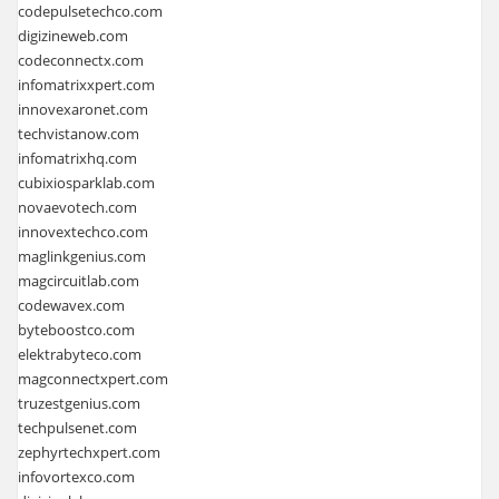
codepulsetechco.com
digizineweb.com
codeconnectx.com
infomatrixxpert.com
innovexaronet.com
techvistanow.com
infomatrixhq.com
cubixiosparklab.com
novaevotech.com
innovextechco.com
maglinkgenius.com
magcircuitlab.com
codewavex.com
byteboostco.com
elektrabyteco.com
magconnectxpert.com
truzestgenius.com
techpulsenet.com
zephyrtechxpert.com
infovortexco.com