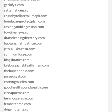
geekifyit.com
sattamatkaes.com
crunchyrollpremiumapk.com
hondacareprotectplan.com
casinogamblingcasino.com
towtimenews.com
draincleaningdirectory.com
baotangmythuathcm.com
jethukukburosu.com
somniumforge.com
bloglibraries.com
luleburgaznakliyatfirmasi.com
thebapehoodie.com
parasosyal.com
enticingmuslim.com
goodhealthsoundwealth.com
elenapoems.com
hellmouseretro.com
fcsabatehran.com
dogemutants.com