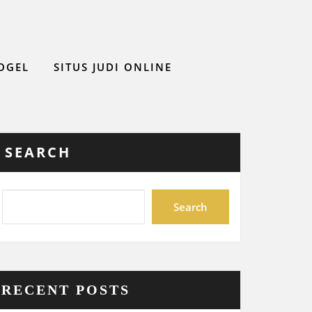
OGEL
SITUS JUDI ONLINE
SEARCH
Search
RECENT POSTS