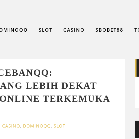
OMINOQQ
SLOT
CASINO
SBOBET88
T
CEBANQQ:
ANG LEBIH DEKAT
 ONLINE TERKEMUKA
CASINO
,
DOMINOQQ
,
SLOT