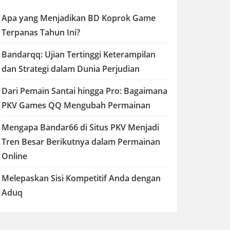
Apa yang Menjadikan BD Koprok Game
Terpanas Tahun Ini?
Bandarqq: Ujian Tertinggi Keterampilan
dan Strategi dalam Dunia Perjudian
Dari Pemain Santai hingga Pro: Bagaimana
PKV Games QQ Mengubah Permainan
Mengapa Bandar66 di Situs PKV Menjadi
Tren Besar Berikutnya dalam Permainan
Online
Melepaskan Sisi Kompetitif Anda dengan
Aduq