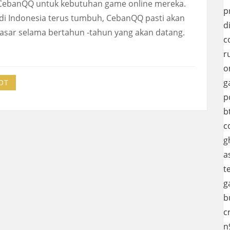
 CebanQQ untuk kebutuhan game online mereka.
p
e di Indonesia terus tumbuh, CebanQQ pasti akan
d
pasar selama bertahun -tahun yang akan datang.
c
r
o
g
OT
p
b
c
g
a
t
g
b
c
n