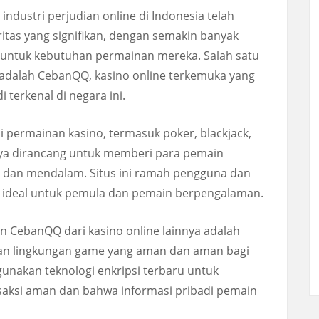
industri perjudian online di Indonesia telah
tas yang signifikan, dengan semakin banyak
e untuk kebutuhan permainan mereka. Salah satu
i adalah CebanQQ, kasino online terkemuka yang
terkenal di negara ini.
ermainan kasino, termasuk poker, blackjack,
nya dirancang untuk memberi para pemain
s dan mendalam. Situs ini ramah pengguna dan
 ideal untuk pemula dan pemain berpengalaman.
 CebanQQ dari kasino online lainnya adalah
n lingkungan game yang aman dan aman bagi
gunakan teknologi enkripsi terbaru untuk
aksi aman dan bahwa informasi pribadi pemain