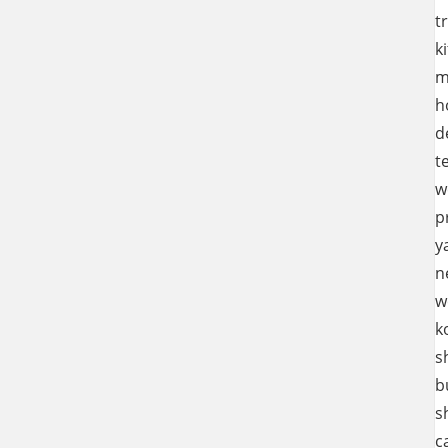
t
k
m
h
d
t
w
p
y
n
w
k
s
b
s
c