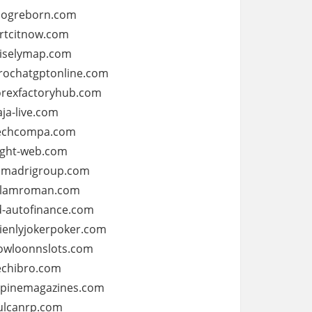
logreborn.com
irtcitnow.com
iselymap.com
rochatgptonline.com
orexfactoryhub.com
aja-live.com
echcompa.com
ight-web.com
imadrigroup.com
slamroman.com
d-autofinance.com
rienlyjokerpoker.com
owloonnslots.com
echibro.com
lpinemagazines.com
ulcanrp.com